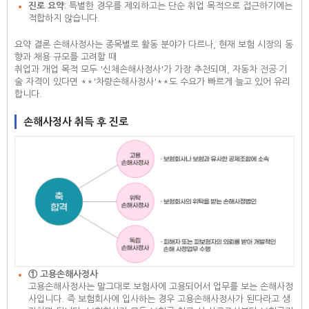
진로 요약
: 특별한 경우를 제외하고는 단순 취업 목적으로 접근하기에는
적합하지 않습니다.
요약 결론 손해사정사는 종목별로 활동 분야가 다르나, 현재 보험 시장의 동
향과 채용 규모를 고려할 때
취업과 개업 목적 모두 '신체손해사정사'가 가장 추천되며, 자동차 전공·기
술 자격이 있다면 **'차량손해사정사'**도 수요가 빠르게 늘고 있어 유리
합니다.
손해사정사 취득 후 진로
① 고용손해사정사
고용손해사정사는 말그대로 보험사에 고용되어서 업무를 보는 손해사정
사입니다. 즉 보험회사에 입사하는 경우 고용손해사정사가 된다라고 생