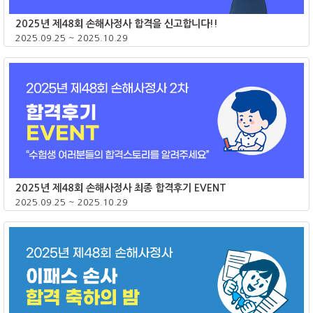
2025년 제48회 손해사정사 합격을 신고합니다!!
2025.09.25 ~ 2025.10.29
종료
2025년 제48회 손해사정사 최종 합격후기 EVENT
2025.09.25 ~ 2025.10.29
종료