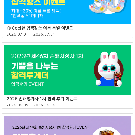
◎ Cool한 합격캉스 여름 특별 이벤트
2026.07.01 ~ 2026.07.31
종료
2026 손해평가사 1차 합격 후기 이벤트
2026.06.09 ~ 2026.06.16
종료