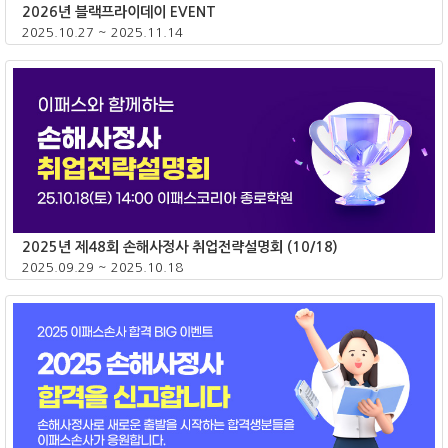
2026년 블랙프라이데이 EVENT
2025.10.27 ~ 2025.11.14
종료
2025년 제48회 손해사정사 취업전략설명회 (10/18)
2025.09.29 ~ 2025.10.18
종료