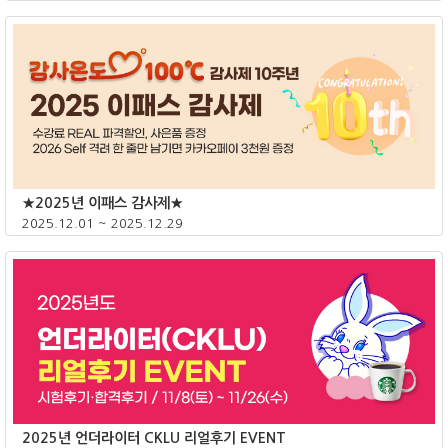
종료
★2025년 이패스 감사제★
2025.12.01 ~ 2025.12.29
종료
2025년 언더라이터 CKLU 리얼후기 EVENT