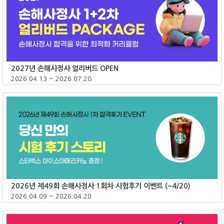
2026년 제12회 손해평가사 1차 시험후기 EVENT
2026.05.13 ~ 2026.05.24
종료
2027년 손해사정사 얼리버드 OPEN
2026.04.13 ~ 2026.07.28
종료
2026년 제49회 손해사정사 1회차 시험후기 이벤트 (~4/20)
2026.04.09 ~ 2026.04.20
종료