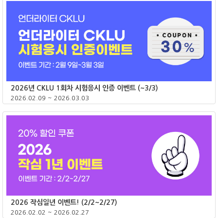
2026년 CKLU 1회차 시험응시 인증 이벤트 (~3/3)
2026.02.09 ~ 2026.03.03
종료
2026 작심일년 이벤트! (2/2~2/27)
2026.02.02 ~ 2026.02.27