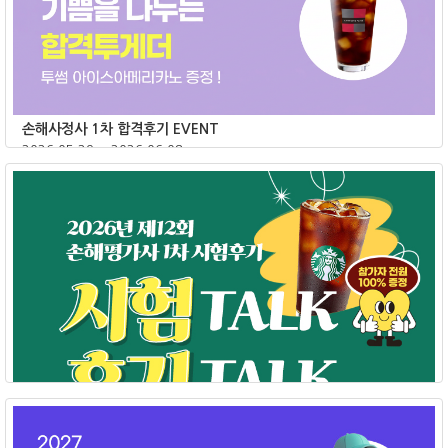
손해사정사 1차 합격후기 EVENT
2026.05.29 ~ 2026.06.08
종료