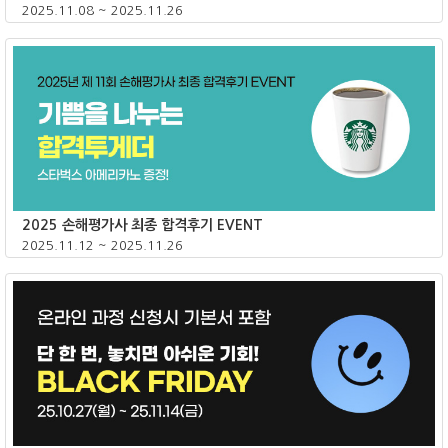
2025.11.08 ~ 2025.11.26
종료
2025 손해평가사 최종 합격후기 EVENT
2025.11.12 ~ 2025.11.26
종료