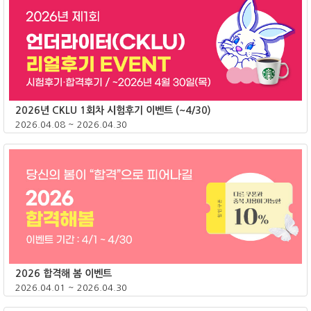
2026년 CKLU 1회차 시험후기 이벤트 (~4/30)
2026.04.08 ~ 2026.04.30
종료
2026 합격해 봄 이벤트
2026.04.01 ~ 2026.04.30
종료