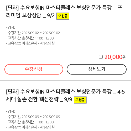
[단과] 수요보험IN 마스터클래스 보상전문가 특강 _ 프
리미엄 보상상담 _ 9/2
모집중
- 강사:
- 수강기간: 2026.09.02 ~ 2026.09.02
- 교육시간: 총
8시간
11:00~13:00
- 교육장소: 이패스손사 - 제1강의실
20,000
원
수강신청
상세보기
[단과] 수요보험IN 마스터클래스 보상전문가 특강 _ 4∙5
세대 실손 전환 핵심전략 _ 9/9
모집중
- 강사:
- 수강기간: 2026.09.09 ~ 2026.09.09
- 교육시간: 총
8시간
11:00~13:00
- 교육장소: 이패스손사 - 제1강의실